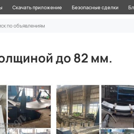
ы
Скачать приложение
Безопасные сделки
Бл
олщиной до 82 мм.