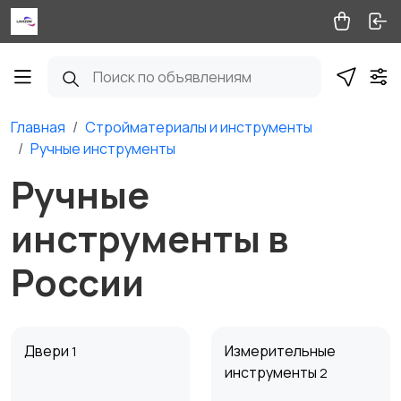
Главная
Стройматериалы и инструменты
Ручные инструменты
Ручные
инструменты в
России
Двери
Измерительные
1
инструменты
2