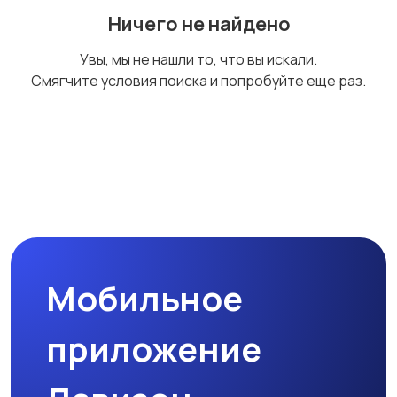
Ничего не найдено
Увы, мы не нашли то, что вы искали.
Смягчите условия поиска и попробуйте еще раз.
Мобильное
приложение