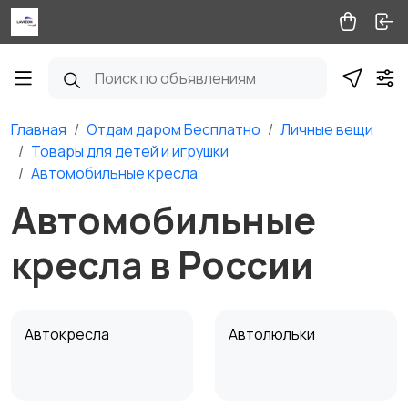
Главная
Отдам даром Бесплатно
Личные вещи
Товары для детей и игрушки
Автомобильные кресла
Автомобильные
кресла в России
Автокресла
Автолюльки