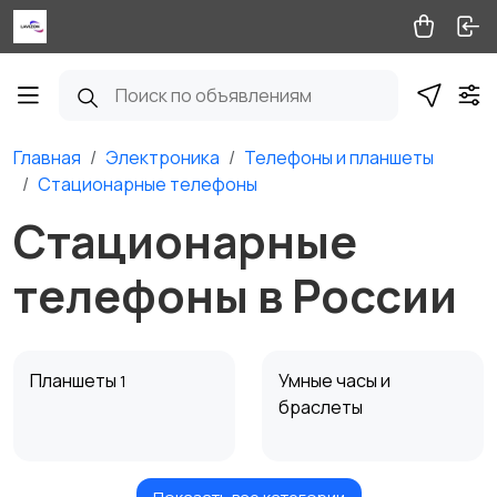
Главная
Электроника
Телефоны и планшеты
Стационарные телефоны
Стационарные
телефоны в России
Планшеты
Умные часы и
1
браслеты