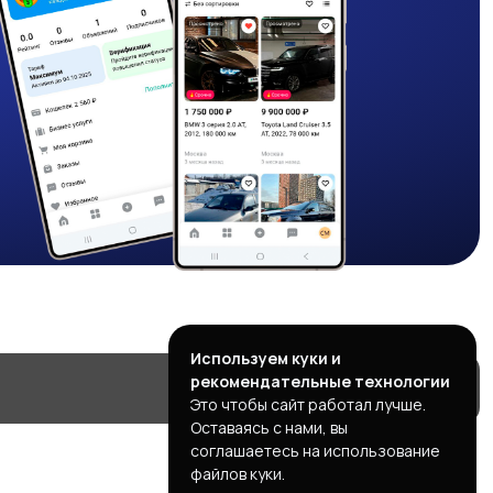
Используем куки и
рекомендательные технологии
Это чтобы сайт работал лучше.
Оставаясь с нами, вы
соглашаетесь на использование
файлов куки.