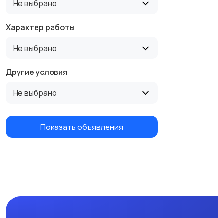
Не выбрано
Характер работы
Не выбрано
Другие условия
Не выбрано
Показать объявления