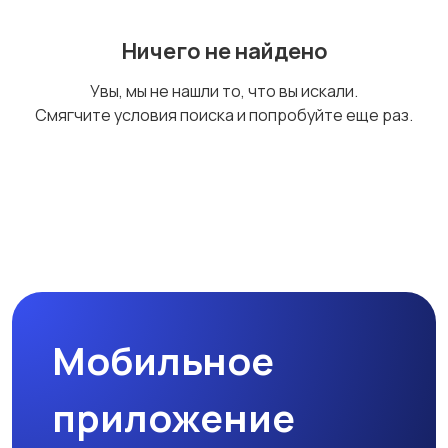
Ничего не найдено
Увы, мы не нашли то, что вы искали.
Смягчите условия поиска и попробуйте еще раз.
Мобильное
приложение