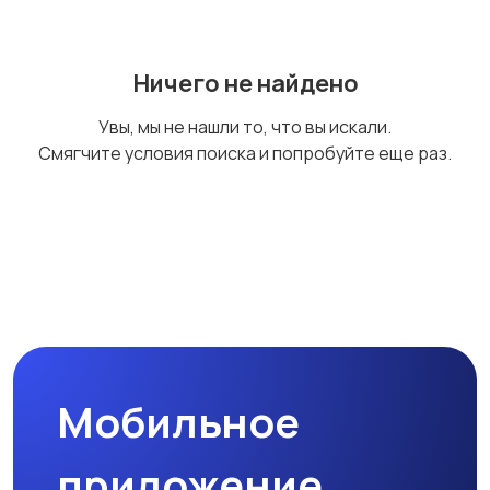
Ничего не найдено
Увы, мы не нашли то, что вы искали.
Смягчите условия поиска и попробуйте еще раз.
Мобильное
приложение