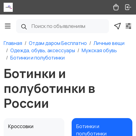
Главная
Отдам даром Бесплатно
Личные вещи
Одежда, обувь, аксессуары
Мужская обувь
Ботинки и полуботинки
Ботинки и
полуботинки в
России
Кроссовки
Ботинки и
полуботинки