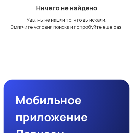
Ничего не найдено
Увы, мы не нашли то, что вы искали.
Смягчите условия поиска и попробуйте еще раз.
Мобильное
приложение