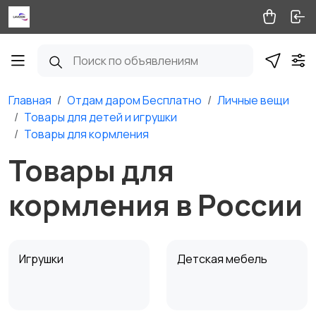
Главная
Отдам даром Бесплатно
Личные вещи
Товары для детей и игрушки
Товары для кормления
Товары для
кормления в России
Игрушки
Детская мебель