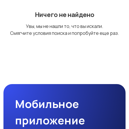
Ничего не найдено
Увы, мы не нашли то, что вы искали.
Смягчите условия поиска и попробуйте еще раз.
Мобильное
приложение