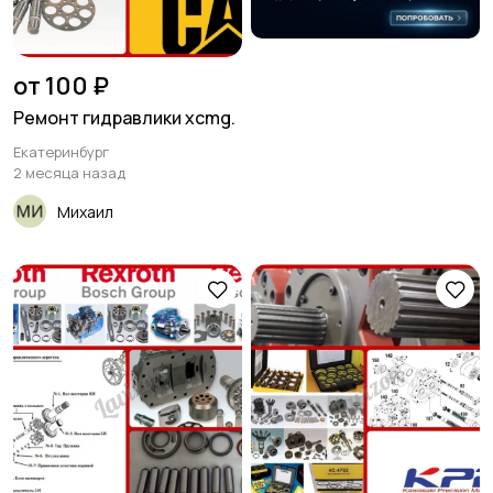
от 100 ₽
Ремонт гидравлики xcmg.
Екатеринбург
2 месяца назад
Михаил