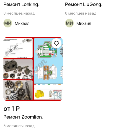
Ремонт Lonking.
Ремонт LiuGong.
8 месяцев назад
8 месяцев назад
Михаил
Михаил
от 1 ₽
Ремонт Zoomlion.
8 месяцев назад