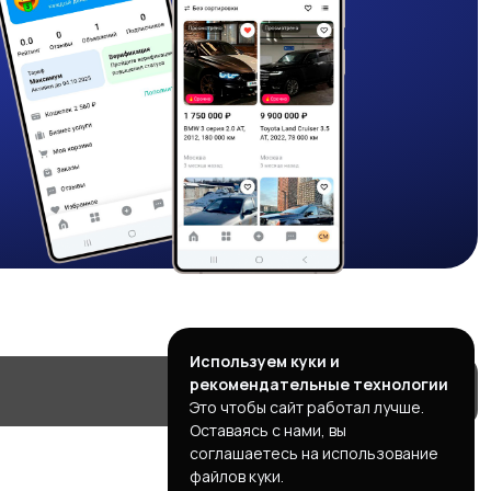
Используем куки и
рекомендательные технологии
Это чтобы сайт работал лучше.
Оставаясь с нами, вы
соглашаетесь на использование
файлов куки.