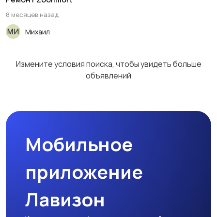
8 месяцев назад
Михаил
Измените условия поиска, чтобы увидеть больше
объявлений
Мобильное
приложение
Лавизон