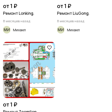
от 1 ₽
от 1 ₽
Ремонт Lonking.
Ремонт LiuGong.
8 месяцев назад
8 месяцев назад
Михаил
Михаил
от 1 ₽
Ремонт Zoomlion.