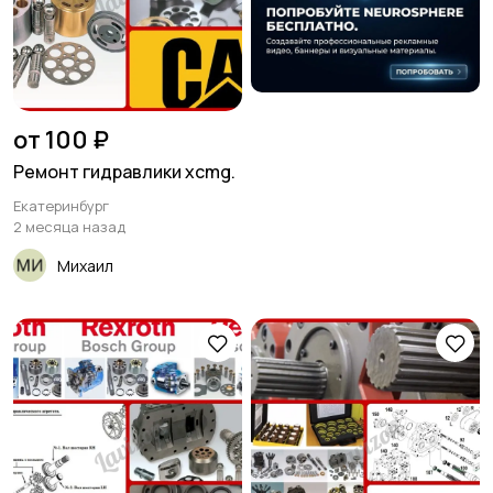
от 100 ₽
Ремонт гидравлики xcmg.
Екатеринбург
2 месяца назад
Михаил