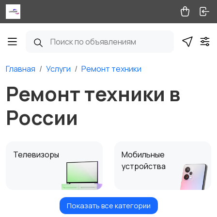
Главная
Услуги
Ремонт техники
Ремонт техники в
России
Телевизоры
Мобильные
устройства
Показать все категории
Стиральные,
Посудомоечные