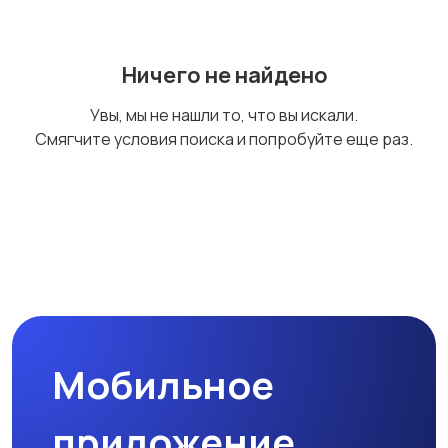
Ничего не найдено
Увы, мы не нашли то, что вы искали.
Смягчите условия поиска и попробуйте еще раз.
Мобильное
приложение