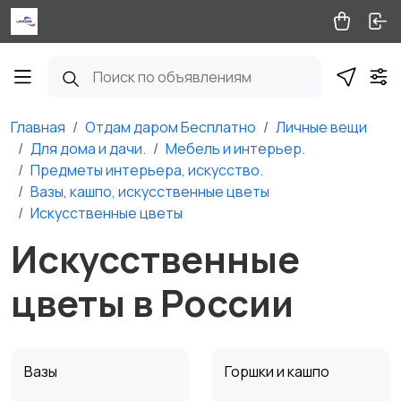
Главная
Отдам даром Бесплатно
Личные вещи
Для дома и дачи.
Мебель и интерьер.
Предметы интерьера, искусство.
Вазы, кашпо, искусственные цветы
Искусственные цветы
Искусственные
цветы в России
Вазы
Горшки и кашпо