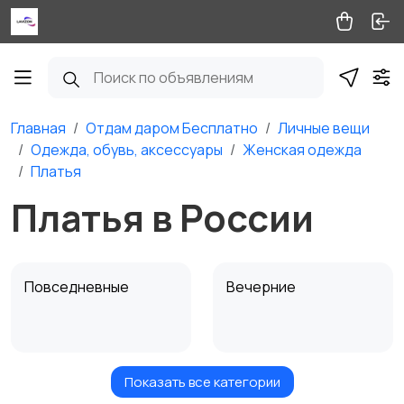
Главная
Отдам даром Бесплатно
Личные вещи
Одежда, обувь, аксессуары
Женская одежда
Платья
Платья в России
Повседневные
Вечерние
Показать все категории
Сарафаны