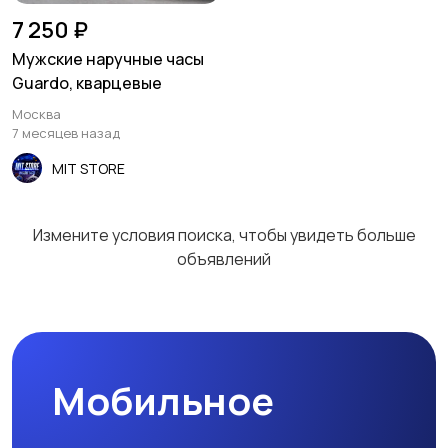
7 250 ₽
Мужские наручные часы
Guardo, кварцевые
Москва
7 месяцев назад
MIT STORE
Измените условия поиска, чтобы увидеть больше
объявлений
Мобильное