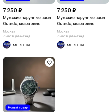
7 250 ₽
7 250 ₽
Мужские наручные часы
Мужские наручные часы
Guardo, кварцевые
Guardo, кварцевые
Москва
Москва
7 месяцев назад
7 месяцев назад
MIT STORE
MIT STORE
Новый товар