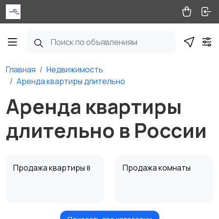
Главная
Недвижимость
Аренда квартиры длительно
Аренда квартиры
длительно в России
Продажа квартиры
Продажа комнаты
8