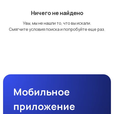
Ничего не найдено
Увы, мы не нашли то, что вы искали.
Смягчите условия поиска и попробуйте еще раз.
Мобильное
приложение