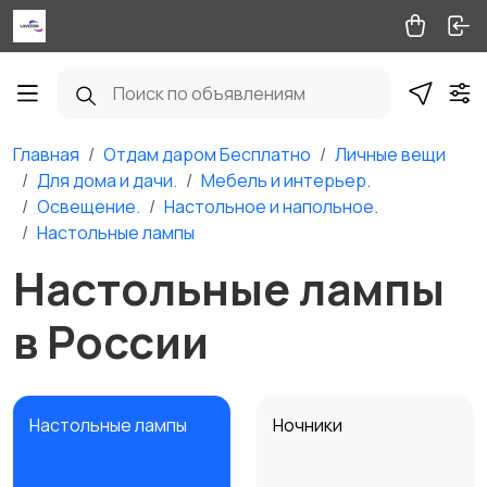
Главная
Отдам даром Бесплатно
Личные вещи
Для дома и дачи.
Мебель и интерьер.
Освещение.
Настольное и напольное.
Настольные лампы
Настольные лампы
в России
Настольные лампы
Ночники