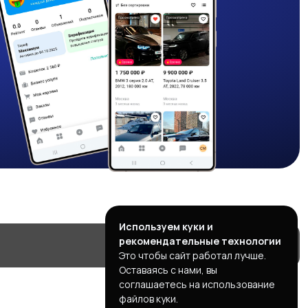
Используем куки и
рекомендательные технологии
Это чтобы сайт работал лучше.
Оставаясь с нами, вы
соглашаетесь на использование
файлов куки.