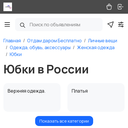
Главная
Отдам даром Бесплатно
Личные вещи
Одежда, обувь, аксессуары
Женская одежда
Юбки
Юбки в России
Верхняя одежда.
Платья
Показать все категории
Другое
Джинсы