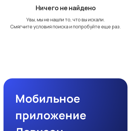
Ничего не найдено
Увы, мы не нашли то, что вы искали.
Смягчите условия поиска и попробуйте еще раз.
Мобильное
приложение