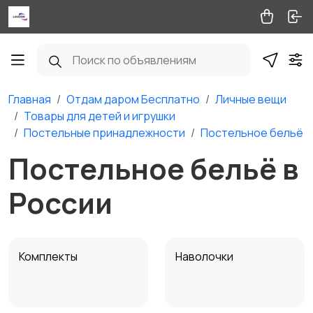
Главная
Отдам даром Бесплатно
Личные вещи
Товары для детей и игрушки
Постельные принадлежности
Постельное бельё
Постельное бельё в
России
Комплекты
Наволочки