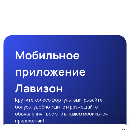
Мобильное
приложение
Лавизон
Крутите колесо фортуны, выигрывайте
бонусы, удобно ищите и размещайте
объявления - все это в нашем мобильном
приложении!