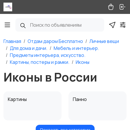
Главная
Отдам даром Бесплатно
Личные вещи
Для дома и дачи.
Мебель и интерьер.
Предметы интерьера, искусство.
Картины, постеры и рамки.
Иконы
Иконы в России
Картины
Панно
Показать все категории