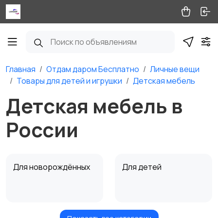
Главная
Отдам даром Бесплатно
Личные вещи
Товары для детей и игрушки
Детская мебель
Детская мебель в
России
Для новорождённых
Для детей