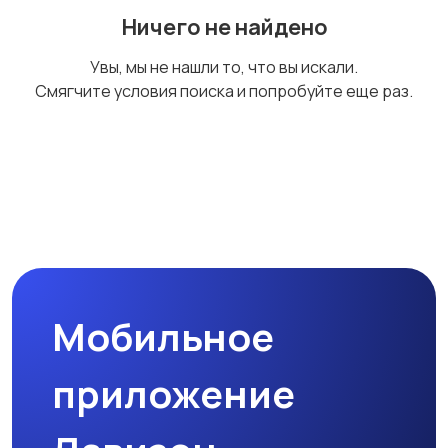
Ничего не найдено
Увы, мы не нашли то, что вы искали.
Смягчите условия поиска и попробуйте еще раз.
Мобильное
приложение