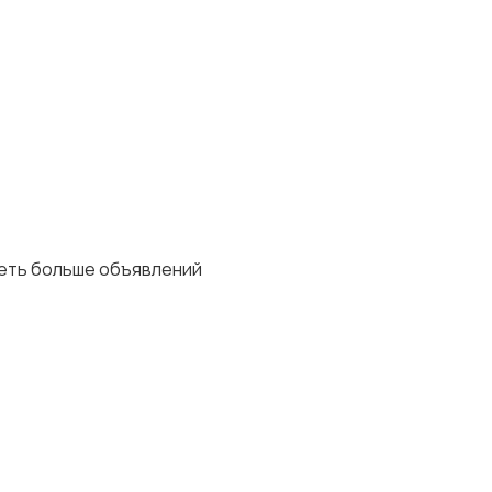
деть больше объявлений