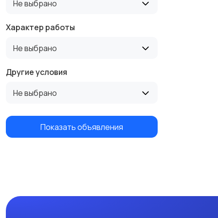
Не выбрано
Характер работы
Не выбрано
Другие условия
Не выбрано
Показать объявления