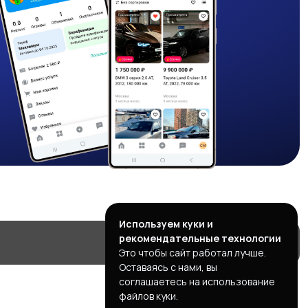
Используем куки и
рекомендательные технологии
Это чтобы сайт работал лучше.
Оставаясь с нами, вы
соглашаетесь на использование
файлов куки.