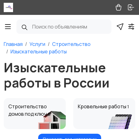
Главная
Услуги
Строительство
Изыскательные работы
Изыскательные
работы в России
Строительство
Кровельные работы
1
домов под ключ
6