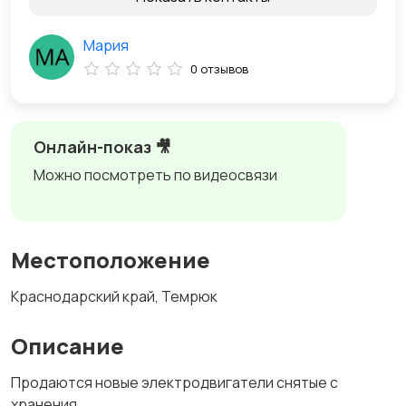
Мария
0 отзывов
Онлайн-показ 🎥
Можно посмотреть по видеосвязи
Местоположение
Краснодарский край, Темрюк
Описание
Продаются новые электродвигатели снятые с
хранения.