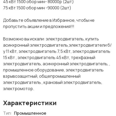
45 кВт 1500 обор мин- 80000р (2шт)
75 кВт 1500 обор мин -90000 (2шт)
Добавьте объявление в Избранное, чтобы не
пропустить акции и предложения!!!
Возможно вы искали: электродвигатель, купить
асинхронный электродвигатель,электродвигатели б/
у 11 кВт, электродвигатель 7,5 кВт, электродвигатель
15 кВт , электродвигатель 45 кВт, трехфазный
электродвигатель, асинхронный электродвигатель, ,
промышленное оборудование, электродвигатель
взрывозащитный, общепромышленный
электродвигатель , крановый электродвигатель,
электромотор.
Характеристики
Тип:
Промышленное