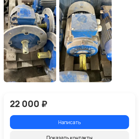
22 000 ₽
Написать
Показать контакты