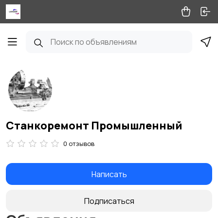
Станкоремонт Промышленный
0 отзывов
Написать
Подписаться