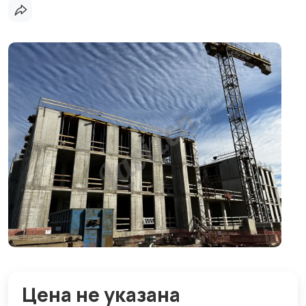
Цена не указана