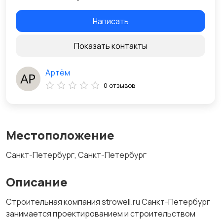
Написать
Показать контакты
Артём
0 отзывов
Местоположение
Санкт-Петербург, Санкт-Петербург
Описание
Строительная компания strowell.ru Санкт-Петербург
занимается проектированием и строительством