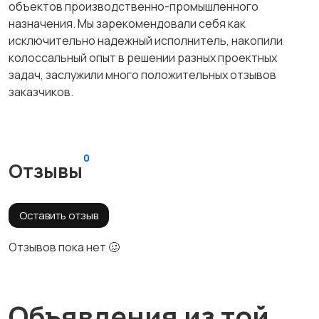
объектов производственно-промышленного
назначения. Мы зарекомендовали себя как
исключительно надежный исполнитель, накопили
колоссальный опыт в решении разных проектных
задач, заслужили много положительных отзывов
заказчиков.
0
Отзывы
Оставить отзыв
Отзывов пока нет 🥴
Объявления из той