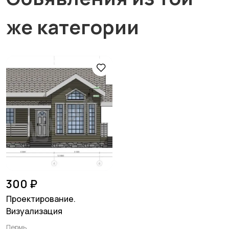
же категории
300 ₽
Проектирование.
Визуализация
Пермь