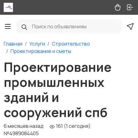
Главная
Услуги
Строительство
Проектирование и сметы
Проектирование
промышленных
зданий и
сооружений спб
6 месяцев назад
161 (1 сегодня)
№4989084405