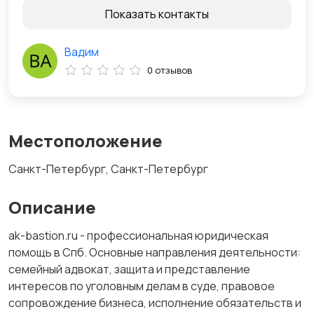
Показать контакты
Вадим
0 отзывов
Местоположение
Санкт-Петербург, Санкт-Петербург
Описание
ak-bastion.ru - профессиональная юридическая
помощь в Спб. Основные направления деятельности:
семейный адвокат, защита и представление
интересов по уголовным делам в суде, правовое
сопровождение бизнеса, исполнение обязательств и