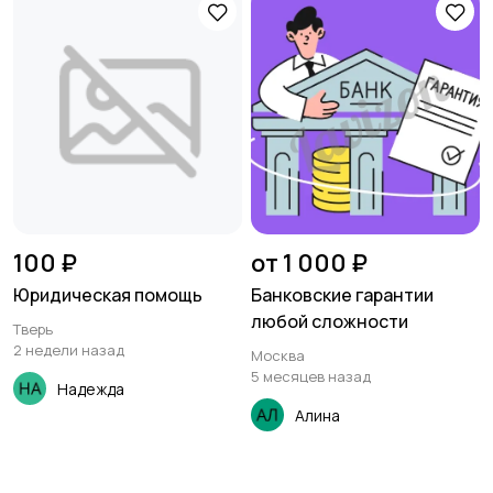
100 ₽
от 1 000 ₽
Юридическая помощь
Банковские гарантии
любой сложности
Тверь
2 недели назад
Москва
5 месяцев назад
Надежда
Алина