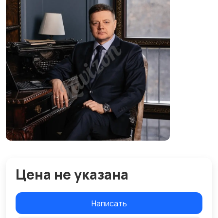
Цена не указана
Написать