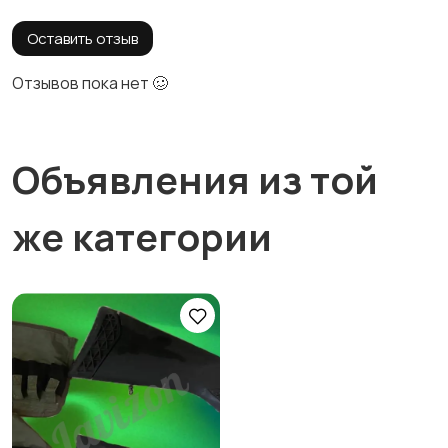
Оставить отзыв
Отзывов пока нет 🥴
Объявления из той
же категории