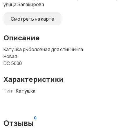
улица Балакирева
Смотреть на карте
Описание
Катушка рыболовная для спиннинга
Новая
DC 5000
Характеристики
Тип:
Катушки
0
Отзывы