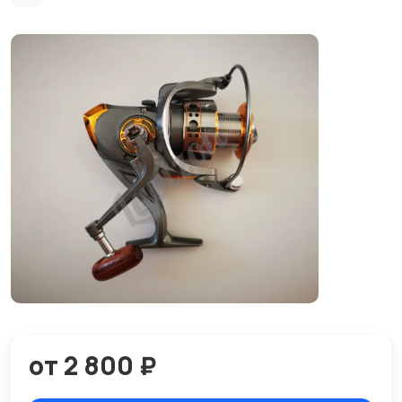
от 2 800 ₽