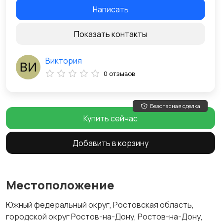
Написать
Показать контакты
Виктория
0 отзывов
Безопасная сделка
Купить сейчас
Добавить в корзину
Местоположение
Южный федеральный округ, Ростовская область,
городской округ Ростов-на-Дону, Ростов-на-Дону,