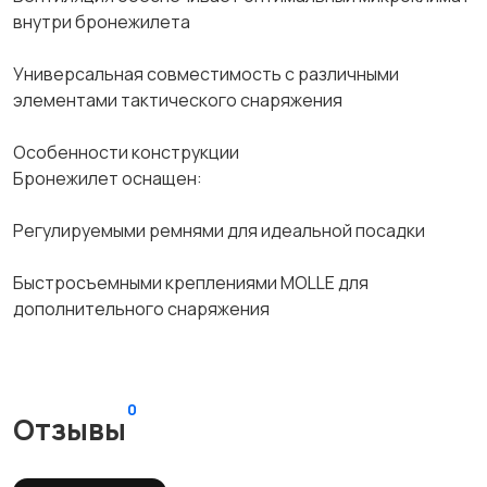
внутри бронежилета
Универсальная совместимость с различными
элементами тактического снаряжения
Особенности конструкции
Бронежилет оснащен:
Регулируемыми ремнями для идеальной посадки
Быстросъемными креплениями MOLLE для
дополнительного снаряжения
0
Отзывы