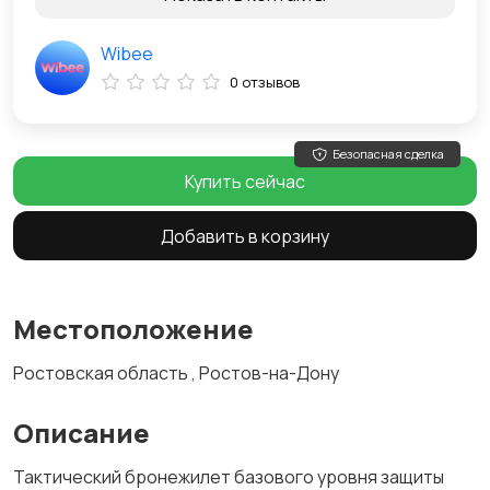
Wibee
0 отзывов
Безопасная сделка
Купить сейчас
Добавить в корзину
Местоположение
Ростовская область , Ростов-на-Дону
Описание
Тактический бронежилет базового уровня защиты