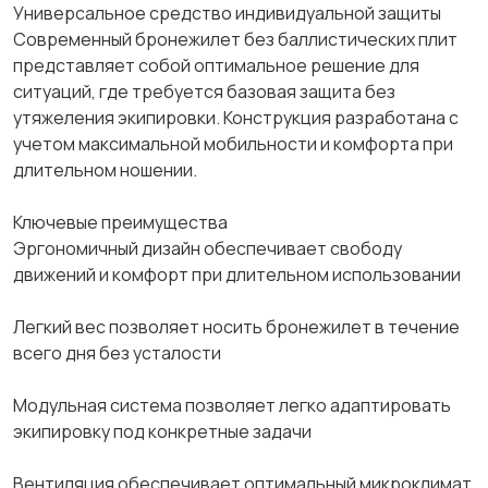
Универсальное средство индивидуальной защиты
Современный бронежилет без баллистических плит
представляет собой оптимальное решение для
ситуаций, где требуется базовая защита без
утяжеления экипировки. Конструкция разработана с
учетом максимальной мобильности и комфорта при
длительном ношении.
Ключевые преимущества
Эргономичный дизайн обеспечивает свободу
движений и комфорт при длительном использовании
Легкий вес позволяет носить бронежилет в течение
всего дня без усталости
Модульная система позволяет легко адаптировать
экипировку под конкретные задачи
Вентиляция обеспечивает оптимальный микроклимат