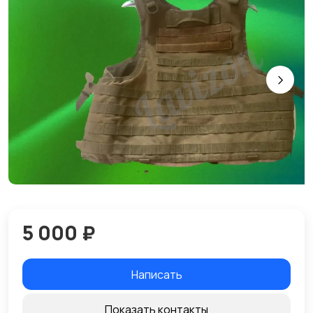
5 000 ₽
Написать
Показать контакты