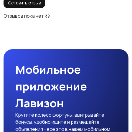
Оставить отзыв
Отзывов пока нет 🥴
Мобильное
приложение
Лавизон
Крутите колесо фортуны, выигрывайте
бонусы, удобно ищите и размещайте
объявления - все это в нашем мобильном