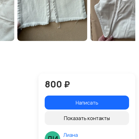
800 ₽
Написать
Показать контакты
Лиана