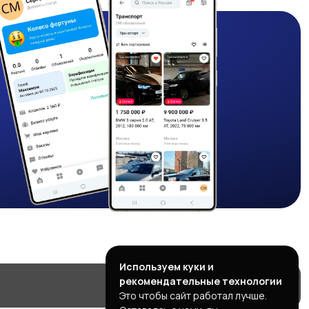
Используем куки и
рекомендательные технологии
Это чтобы сайт работал лучше.