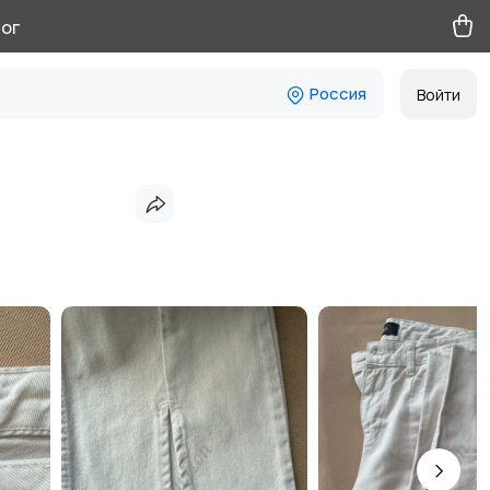
ог
Россия
Войти