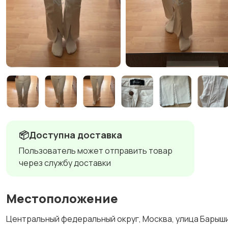
📦Доступна доставка
Пользователь может отправить товар
через службу доставки
Местоположение
Центральный федеральный округ, Москва, улица Барыши