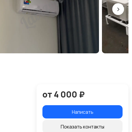
от 4 000 ₽
Написать
Показать контакты