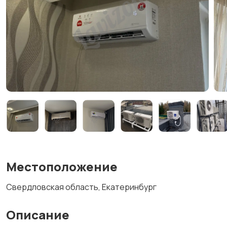
Местоположение
Свердловская область, Екатеринбург
Описание