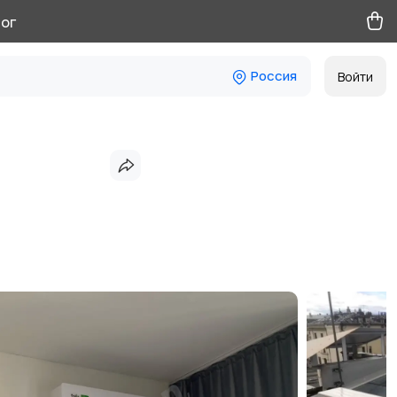
ог
Россия
Войти