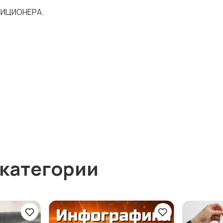
ДИЦИОНЕРА.
 категории