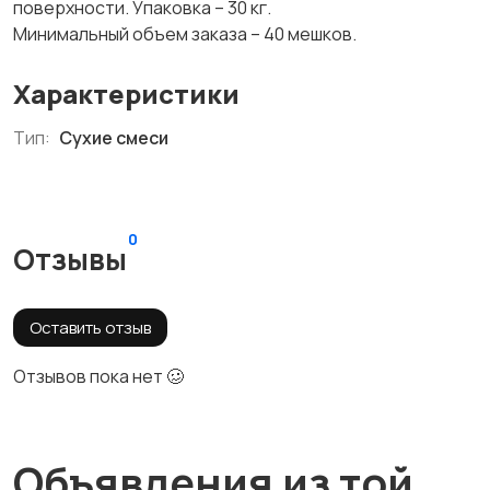
поверхности. Упаковка – 30 кг.
Минимальный объем заказа – 40 мешков.
Характеристики
Тип:
Сухие смеси
0
Отзывы
Оставить отзыв
Отзывов пока нет 🥴
Объявления из той