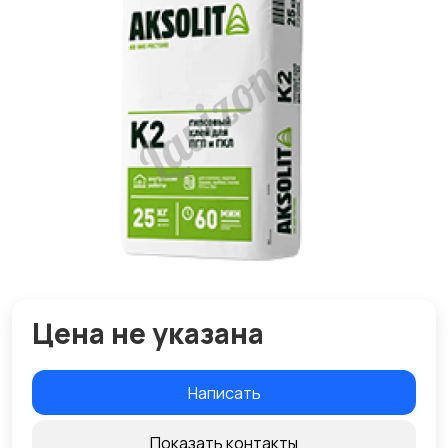
Цена не указана
Написать
Показать контакты