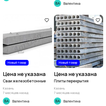
Валентина
Новый товар
Новый товар
Цена не указана
Цена не указана
Сваи железобетонные
Плиты перекрытия
Казань
Казань
7 месяцев назад
7 месяцев назад
Валентина
Валентина