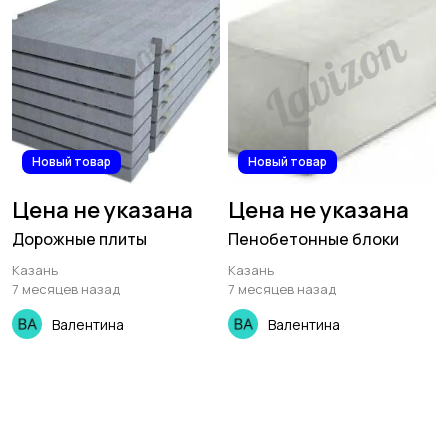
Новый товар
Новый товар
Цена не указана
Цена не указана
Дорожные плиты
Пенобетонные блоки
Казань
Казань
7 месяцев назад
7 месяцев назад
Валентина
Валентина