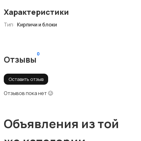
Характеристики
Тип:
Кирпичи и блоки
0
Отзывы
Оставить отзыв
Отзывов пока нет 🥴
Объявления из той