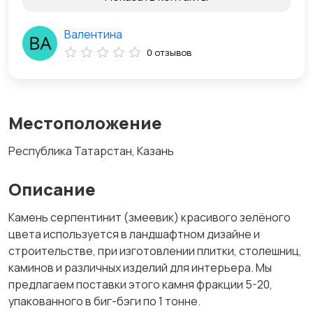
Валентина
0 отзывов
Местоположение
Республика Татарстан, Казань
Описание
Камень серпентинит (змеевик) красивого зелёного
цвета используется в ландшафтном дизайне и
строительстве, при изготовлении плитки, столешниц,
каминов и различных изделий для интерьера. Мы
предлагаем поставки этого камня фракции 5-20,
упакованного в биг-бэги по 1 тонне.