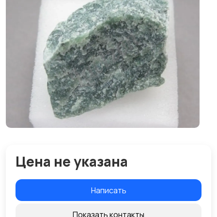
Цена не указана
Написать
Показать контакты