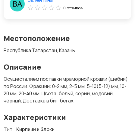
Валентина
0 отзывов
Местоположение
Республика Татарстан, Казань
Описание
Осуществляем поставки мраморной крошки (щебня)
по России. Фракции: 0-2 мм, 2-5 мм, 5-10(5-12) мм, 10-
20 мм, 20-40 мм. Цвета: белый, серый, медовый,
чёрный. Доставка в биг-бегах.
Характеристики
Тип:
Кирпичи и блоки