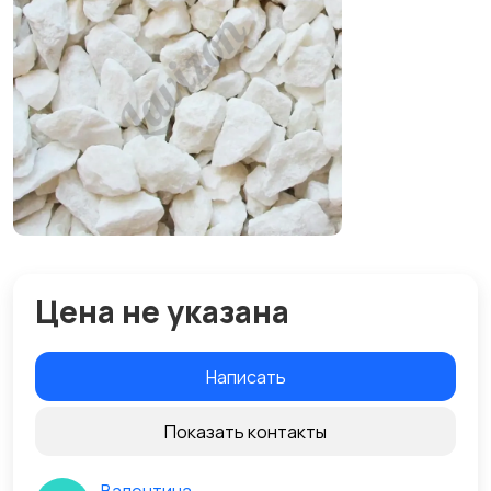
Цена не указана
Написать
Показать контакты