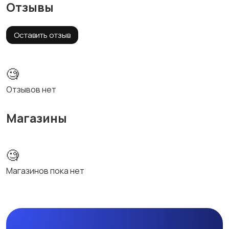
Отзывы
Оставить отзыв
🧐
Отзывов нет
Магазины
🧐
Магазинов пока нет