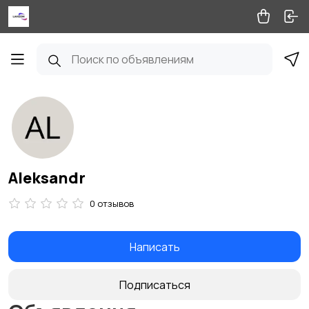
Aleksandr
0 отзывов
Написать
Подписаться