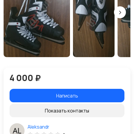
4 000 ₽
Написать
Показать контакты
Aleksandr