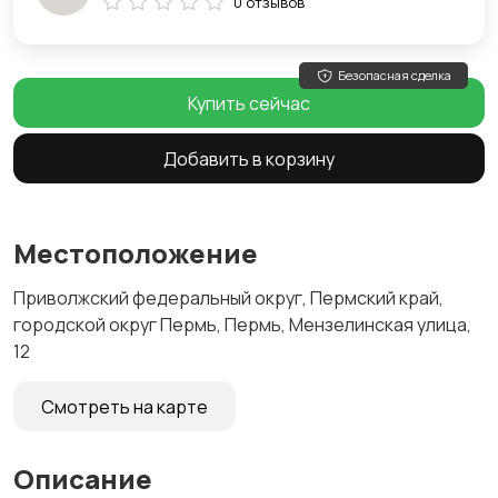
0 отзывов
Безопасная сделка
Купить сейчас
Добавить в корзину
Местоположение
Приволжский федеральный округ, Пермский край,
городской округ Пермь, Пермь, Мензелинская улица,
12
Смотреть на карте
Описание