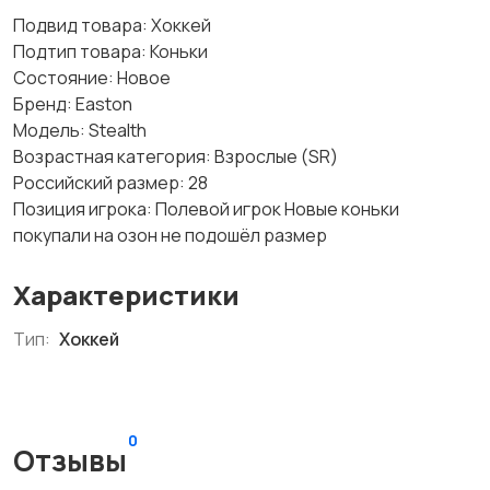
Подвид товара: Хоккей
Подтип товара: Коньки
Состояние: Новое
Бренд: Easton
Модель: Stealth
Возрастная категория: Взрослые (SR)
Российский размер: 28
Позиция игрока: Полевой игрок Новые коньки
покупали на озон не подошёл размер
Характеристики
Тип:
Хоккей
0
Отзывы