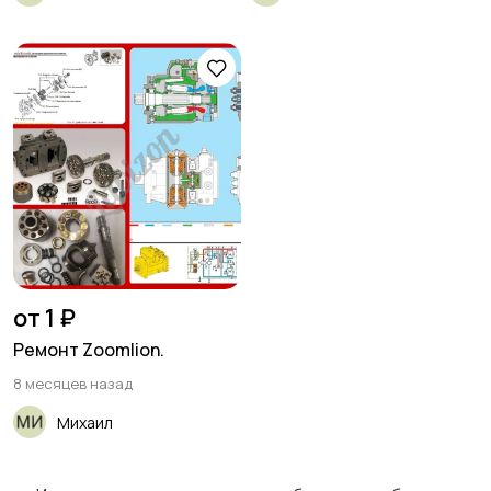
от 1 ₽
Ремонт Zoomlion.
8 месяцев назад
Михаил