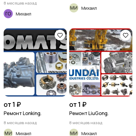
8 месяцев назад
Михаил
Михаил
от 1 ₽
от 1 ₽
Ремонт Lonking.
Ремонт LiuGong.
8 месяцев назад
8 месяцев назад
Михаил
Михаил