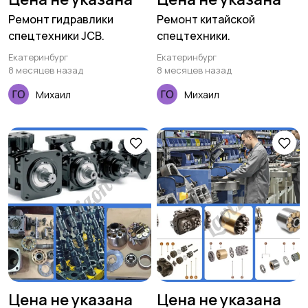
Ремонт гидравлики
Ремонт китайской
спецтехники JCB.
спецтехники.
Екатеринбург
Екатеринбург
8 месяцев назад
8 месяцев назад
Михаил
Михаил
Цена не указана
Цена не указана