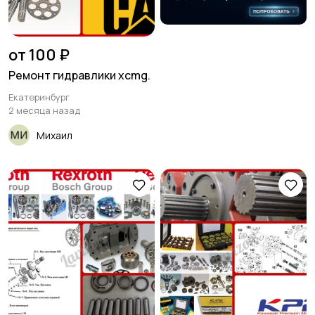
от 100 ₽
Ремонт гидравлики xcmg.
Екатеринбург
2 месяца назад
Михаил