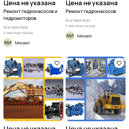
Цена не указана
Цена не указана
Ремонт гидронасосов и
Ремонт гидронасосов.
гидромоторов.
Екатеринбург
4 месяца назад
Екатеринбург
4 месяца назад
Михаил
Михаил
Цена не указана
Цена не указана