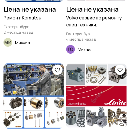
Цена не указана
Цена не указана
Ремонт Komatsu.
Volvo сервис по ремонту
спецтехники.
Екатеринбург
2 месяца назад
Екатеринбург
4 месяца назад
Михаил
Михаил