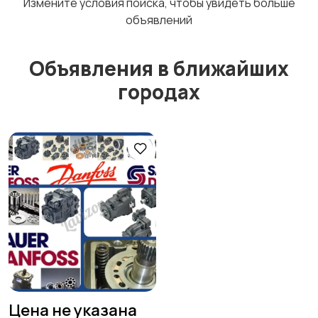
Измените условия поиска, чтобы увидеть больше
объявлений
Объявления в ближайших
городах
Цена не указана