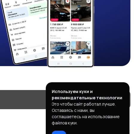
Используем куки и
рекомендательные технологии
Это чтобы сайт работал лучше.
Оставаясь с нами, вы
соглашаетесь на использование
файлов куки.