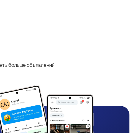
деть больше объявлений