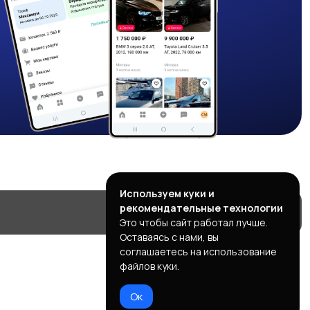
Используем куки и
рекомендательные технологии
Это чтобы сайт работал лучше.
Оставаясь с нами, вы
соглашаетесь на использование
файлов куки.
Ок