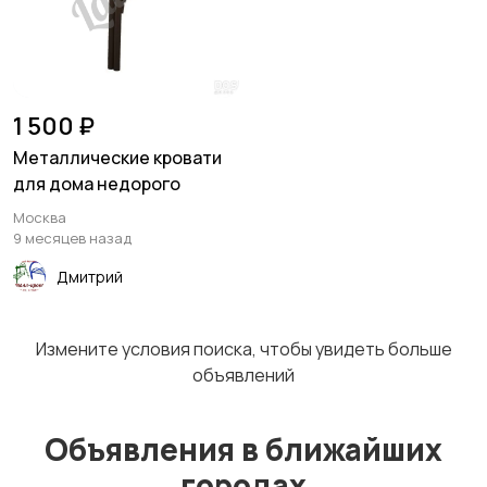
1 500 ₽
Металлические кровати
для дома недорого
Москва
9 месяцев назад
Дмитрий
Измените условия поиска, чтобы увидеть больше
объявлений
Объявления в ближайших
городах