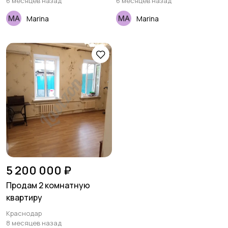
6 месяцев назад
6 месяцев назад
Marina
Marina
5 200 000 ₽
Продам 2 комнатную
квартиру
Краснодар
8 месяцев назад