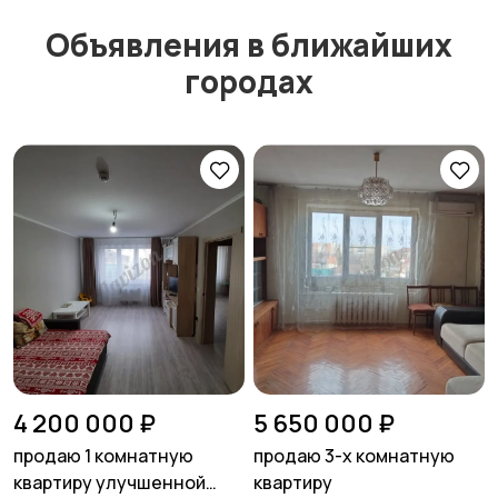
Объявления в ближайших
городах
4 200 000 ₽
5 650 000 ₽
продаю 1 комнатную
продаю 3-х комнатную
квартиру улучшенной
квартиру