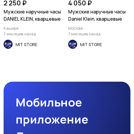
2 250 ₽
4 050 ₽
Мужские наручные часы
Мужские наручные часы
DANIEL KLEIN, кварцевые
Daniel Klein, кварцевые
Кашира
Москва
7 месяцев назад
7 месяцев назад
MIT STORE
MIT STORE
Мобильное
приложение