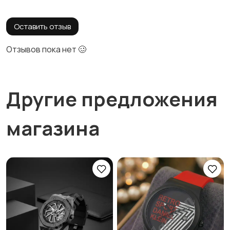
Оставить отзыв
Отзывов пока нет 🥴
Другие предложения
магазина