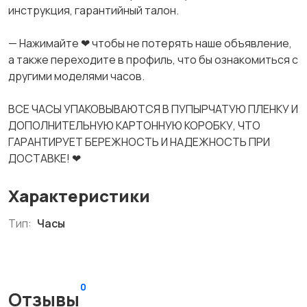
инструкция, гарантийный талон.
— Нажимайте ❤ чтобы не потерять наше объявление,
а также переходите в профиль, что бы ознакомиться с
другими моделями часов.
ВСЕ ЧАСЫ УПАКОВЫВАЮТСЯ В ПУПЫРЧАТУЮ ПЛЕНКУ И
ДОПОЛНИТЕЛЬНУЮ КАРТОННУЮ КОРОБКУ, ЧТО
ГАРАНТИРУЕТ БЕРЕЖНОСТЬ И НАДЕЖНОСТЬ ПРИ
ДОСТАВКЕ! ❤
Характеристики
Тип:
Часы
0
Отзывы