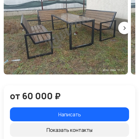
от 60 000 ₽
Написать
Показать контакты