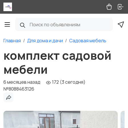
Главная
Для дома и дачи
Садовая мебель
комплект садовой
мебели
6 месяцев назад
172 (3 сегодня)
№8088463126