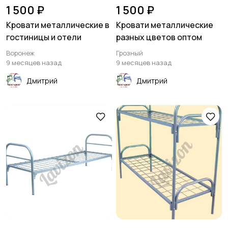
1 500 ₽
1 500 ₽
Кровати металлические в
Кровати металлические
гостиницы и отели
разных цветов оптом
Воронеж
Грозный
9 месяцев назад
9 месяцев назад
Дмитрий
Дмитрий