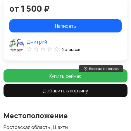
от 1 500 ₽
Написать
Дмитрий
0 отзывов
Безопасная сделка
Купить сейчас
Добавить в корзину
Местоположение
Ростовская область , Шахты