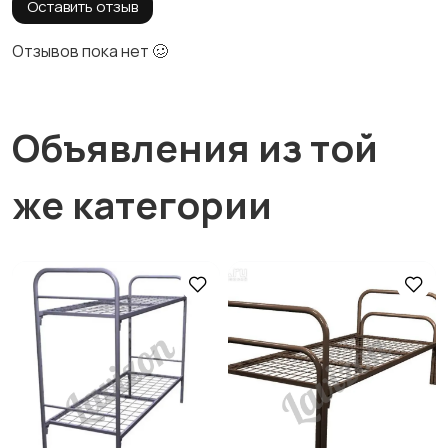
Оставить отзыв
Отзывов пока нет 🥴
Объявления из той
же категории