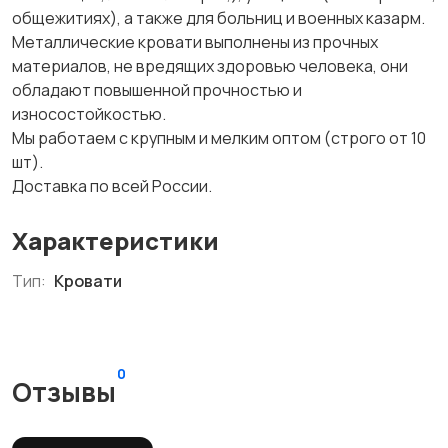
общежитиях), а также для больниц и военных казарм.
Металлические кровати выполнены из прочных
материалов, не вредящих здоровью человека, они
обладают повышенной прочностью и
износостойкостью.
Мы работаем с крупным и мелким оптом (строго от 10
шт).
Доставка по всей России.
Характеристики
Тип:
Кровати
0
Отзывы